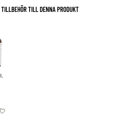
TILLBEHÖR TILL DENNA PRODUKT
l,