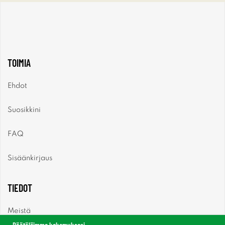
TOIMIA
Ehdot
Suosikkini
FAQ
Sisäänkirjaus
TIEDOT
Meistä