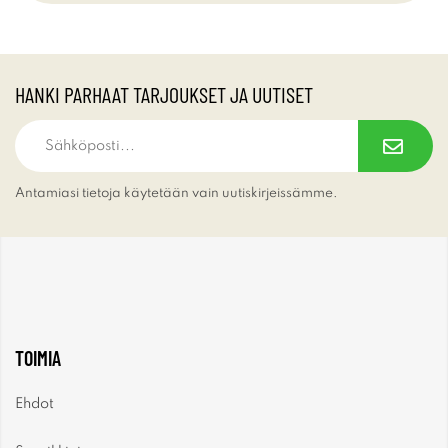
HANKI PARHAAT TARJOUKSET JA UUTISET
Antamiasi tietoja käytetään vain uutiskirjeissämme.
TOIMIA
Ehdot