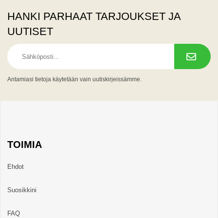
HANKI PARHAAT TARJOUKSET JA
UUTISET
Antamiasi tietoja käytetään vain uutiskirjeissämme.
TOIMIA
Ehdot
Suosikkini
FAQ