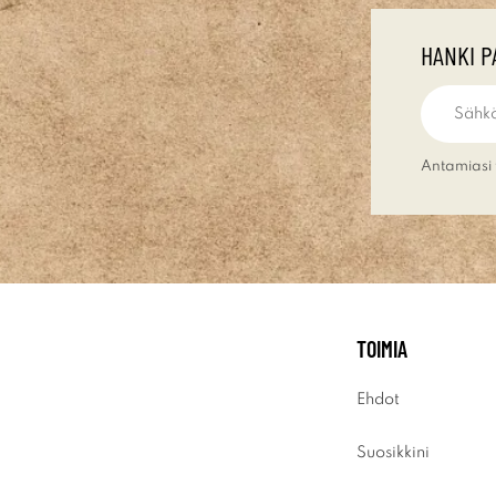
HANKI P
Antamiasi 
TOIMIA
Ehdot
Suosikkini