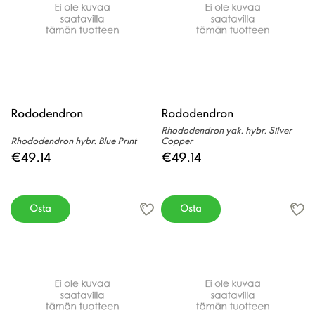
Rododendron
Rododendron
Rhododendron yak. hybr. Silver
Rhododendron hybr. Blue Print
Copper
€49.14
€49.14
Osta
Osta