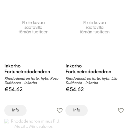
Inkarho
Inkarho
Fortuneirododendron
Fortuneirododendron
Rhododendron fortu. hybr. Rosa
Rhododendron fortu. hybr. Lila
Dufthecke - Inkarho
Dufthecke - Inkarho
€54.62
€54.62
Info
Info