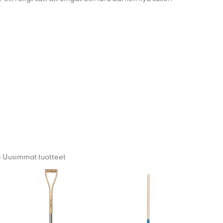
Uusimmat tuotteet