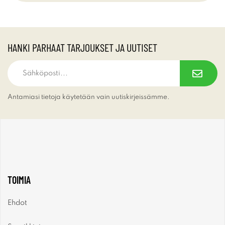
HANKI PARHAAT TARJOUKSET JA UUTISET
Antamiasi tietoja käytetään vain uutiskirjeissämme.
TOIMIA
Ehdot