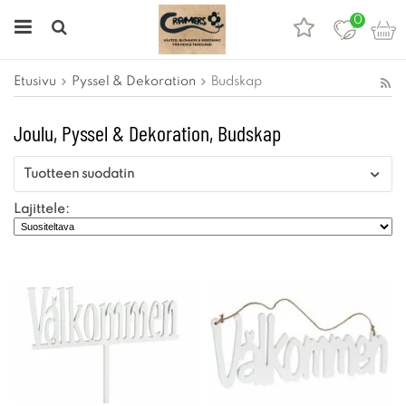
0
Etusivu
Pyssel & Dekoration
Budskap
Joulu, Pyssel & Dekoration, Budskap
Tuotteen suodatin
Lajittele: