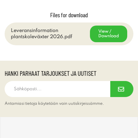
Files for download
Leveransinformation
View /
Download
plantskoleväxter 2026.pdf
HANKI PARHAAT TARJOUKSET JA UUTISET
Antamiasi tietoja käytetään vain uutiskirjeissämme.