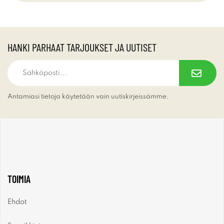
HANKI PARHAAT TARJOUKSET JA UUTISET
Antamiasi tietoja käytetään vain uutiskirjeissämme.
TOIMIA
Ehdot