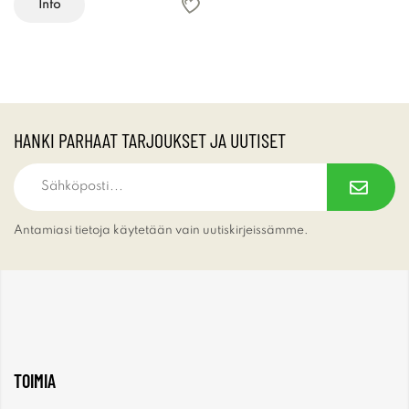
Info
HANKI PARHAAT TARJOUKSET JA UUTISET
Antamiasi tietoja käytetään vain uutiskirjeissämme.
TOIMIA