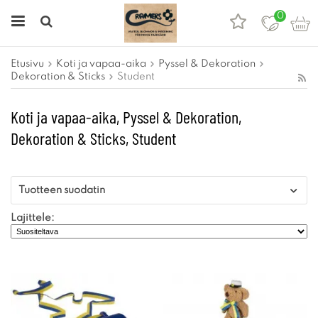
0
Etusivu
Koti ja vapaa-aika
Pyssel & Dekoration
Dekoration & Sticks
Student
Koti ja vapaa-aika, Pyssel & Dekoration,
Dekoration & Sticks, Student
Tuotteen suodatin
Lajittele: