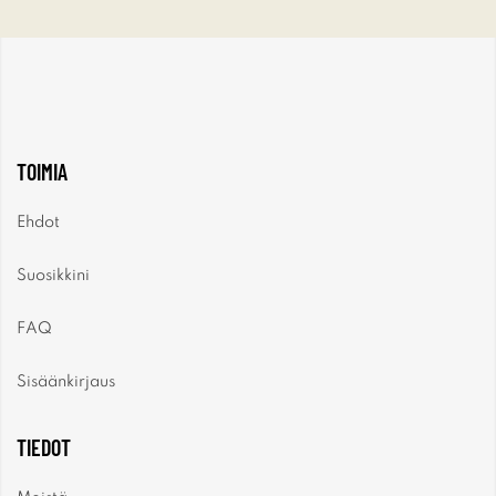
TOIMIA
Ehdot
Suosikkini
FAQ
Sisäänkirjaus
TIEDOT