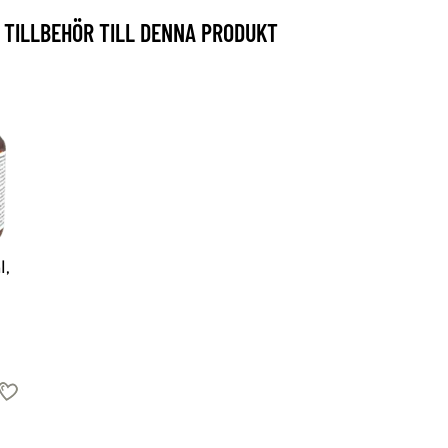
TILLBEHÖR TILL DENNA PRODUKT
l,