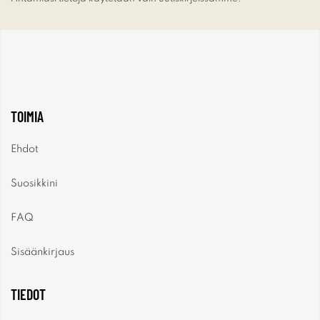
TOIMIA
Ehdot
Suosikkini
FAQ
Sisäänkirjaus
TIEDOT