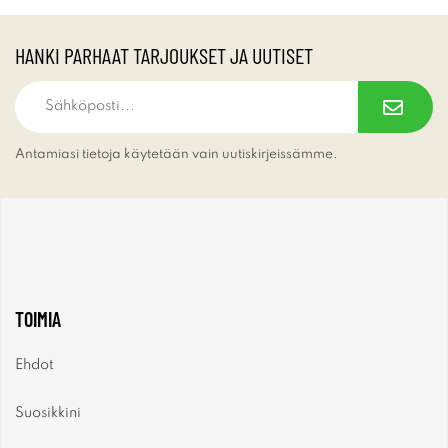
HANKI PARHAAT TARJOUKSET JA UUTISET
Antamiasi tietoja käytetään vain uutiskirjeissämme.
TOIMIA
Ehdot
Suosikkini