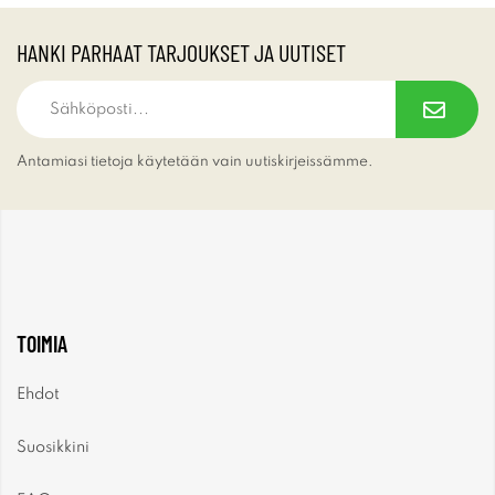
HANKI PARHAAT TARJOUKSET JA UUTISET
Antamiasi tietoja käytetään vain uutiskirjeissämme.
TOIMIA
Ehdot
Suosikkini