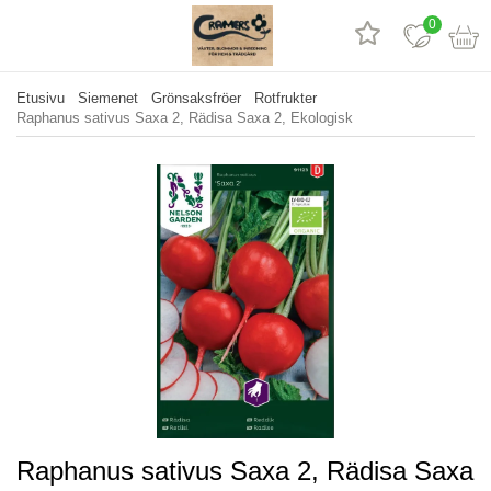
0
Etusivu
Siemenet
Grönsaksfröer
Rotfrukter
Raphanus sativus Saxa 2, Rädisa Saxa 2, Ekologisk
Raphanus sativus Saxa 2, Rädisa Saxa