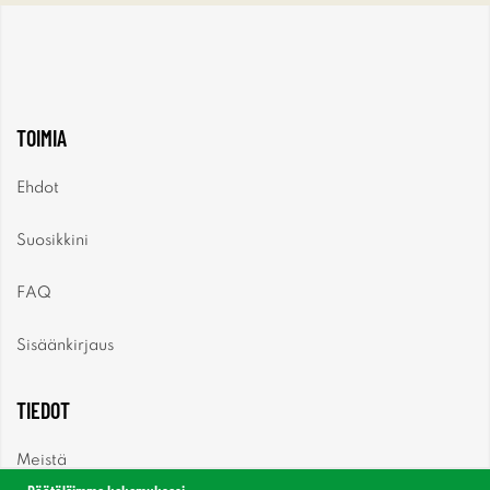
TOIMIA
Ehdot
Suosikkini
FAQ
Sisäänkirjaus
TIEDOT
Meistä