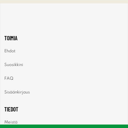
TOIMIA
Ehdot
Suosikkini
FAQ
Sisäänkirjaus
TIEDOT
Meistä