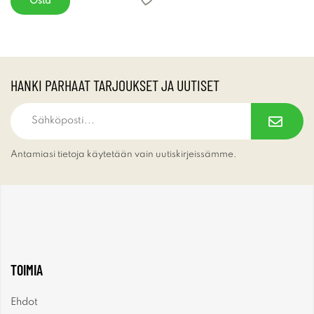
Osta
HANKI PARHAAT TARJOUKSET JA UUTISET
Antamiasi tietoja käytetään vain uutiskirjeissämme.
TOIMIA
Ehdot