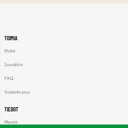
TOIMIA
Ehdot
Suosikkini
FAQ
Sisäänkirjaus
TIEDOT
Meistä