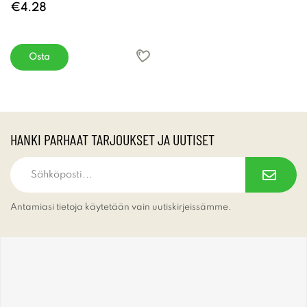
€4.28
Osta
HANKI PARHAAT TARJOUKSET JA UUTISET
Antamiasi tietoja käytetään vain uutiskirjeissämme.