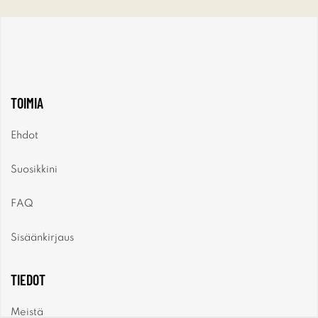
TOIMIA
Ehdot
Suosikkini
FAQ
Sisäänkirjaus
TIEDOT
Meistä