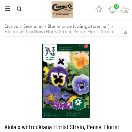
0
Etusivu
Siemenet
Blommande tvååriga (bienner)
Viola x wittrockiana Florist Strain, Pensé, Florist Strain
Viola x wittrockiana Florist Strain, Pensé, Florist