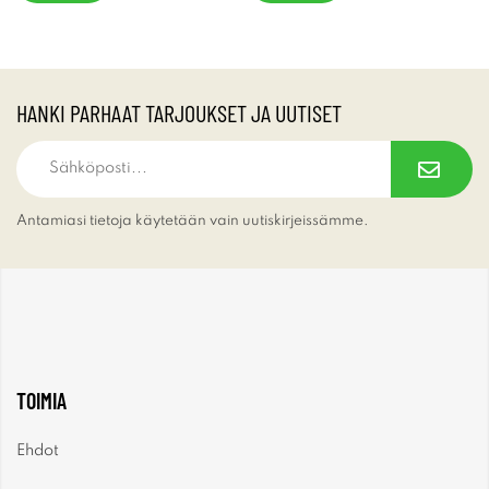
HANKI PARHAAT TARJOUKSET JA UUTISET
Antamiasi tietoja käytetään vain uutiskirjeissämme.
TOIMIA
Ehdot