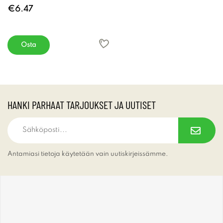
€6.47
Osta
HANKI PARHAAT TARJOUKSET JA UUTISET
Antamiasi tietoja käytetään vain uutiskirjeissämme.