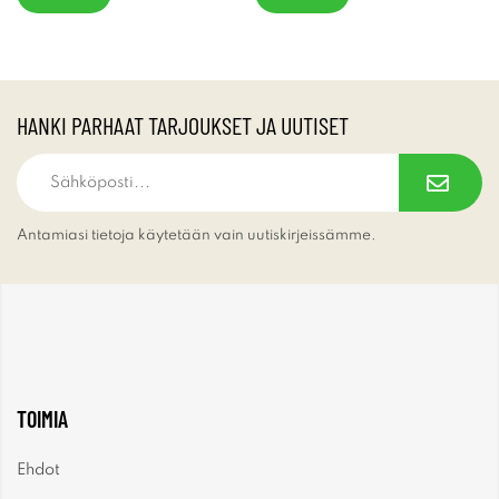
HANKI PARHAAT TARJOUKSET JA UUTISET
Antamiasi tietoja käytetään vain uutiskirjeissämme.
TOIMIA
Ehdot