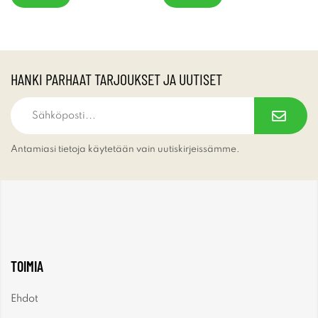
HANKI PARHAAT TARJOUKSET JA UUTISET
Antamiasi tietoja käytetään vain uutiskirjeissämme.
TOIMIA
Ehdot