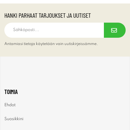
HANKI PARHAAT TARJOUKSET JA UUTISET
Antamiasi tietoja käytetään vain uutiskirjeissämme.
TOIMIA
Ehdot
Suosikkini