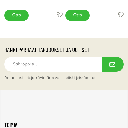
Osta
Osta
HANKI PARHAAT TARJOUKSET JA UUTISET
Antamiasi tietoja käytetään vain uutiskirjeissämme.
TOIMIA