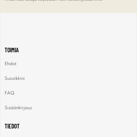
TOIMIA
Ehdot
Suosikkini
FAQ
Sisäänkirjaus
TIEDOT