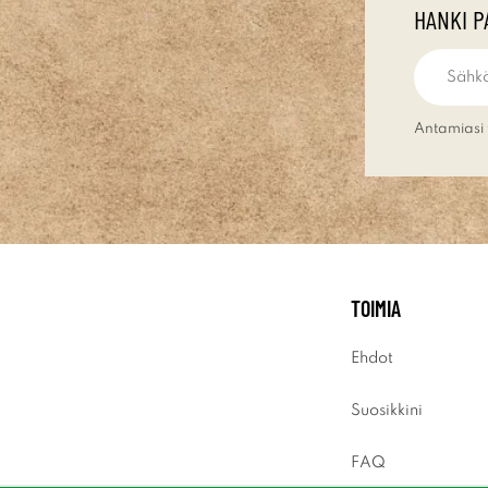
HANKI P
Antamiasi 
TOIMIA
Ehdot
Suosikkini
FAQ