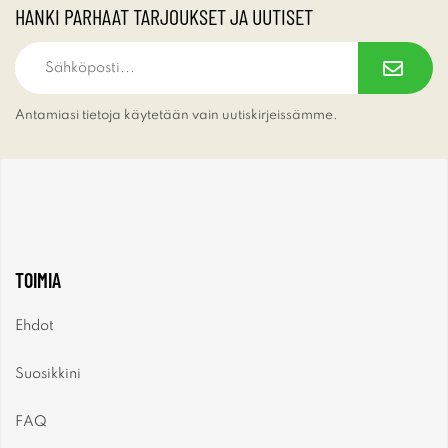
HANKI PARHAAT TARJOUKSET JA UUTISET
Antamiasi tietoja käytetään vain uutiskirjeissämme.
TOIMIA
Ehdot
Suosikkini
FAQ