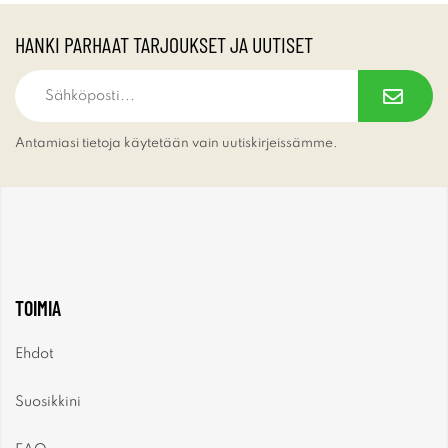
HANKI PARHAAT TARJOUKSET JA UUTISET
Antamiasi tietoja käytetään vain uutiskirjeissämme.
TOIMIA
Ehdot
Suosikkini