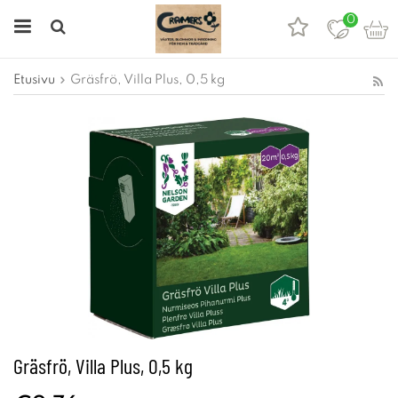
0
Etusivu
Gräsfrö, Villa Plus, 0,5 kg
Gräsfrö, Villa Plus, 0,5 kg