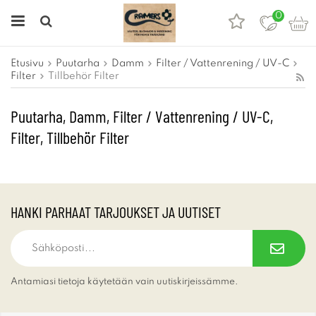
0
Etusivu
Puutarha
Damm
Filter / Vattenrening / UV-C
Filter
Tillbehör Filter
Puutarha, Damm, Filter / Vattenrening / UV-C,
Filter, Tillbehör Filter
HANKI PARHAAT TARJOUKSET JA UUTISET
Antamiasi tietoja käytetään vain uutiskirjeissämme.