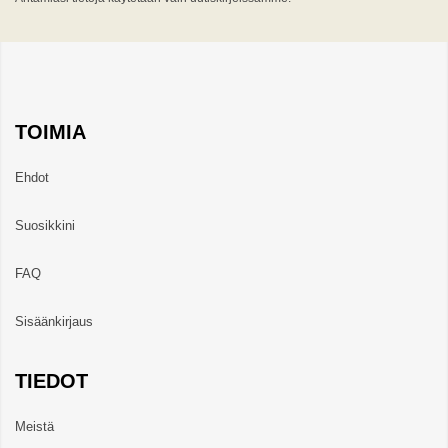
TOIMIA
Ehdot
Suosikkini
FAQ
Sisäänkirjaus
TIEDOT
Meistä