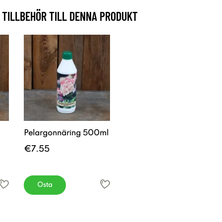
TILLBEHÖR TILL DENNA PRODUKT
Pelargonnäring 500ml
€7.55
Osta