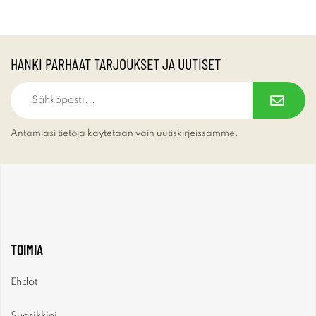
HANKI PARHAAT TARJOUKSET JA UUTISET
Antamiasi tietoja käytetään vain uutiskirjeissämme.
TOIMIA
Ehdot