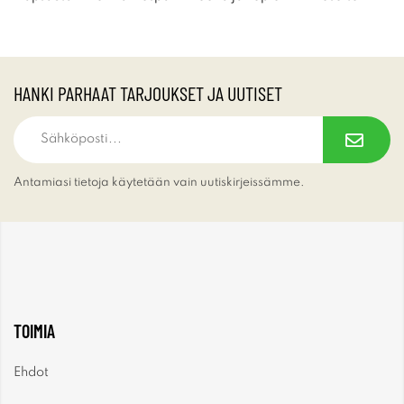
HANKI PARHAAT TARJOUKSET JA UUTISET
Antamiasi tietoja käytetään vain uutiskirjeissämme.
TOIMIA
Ehdot