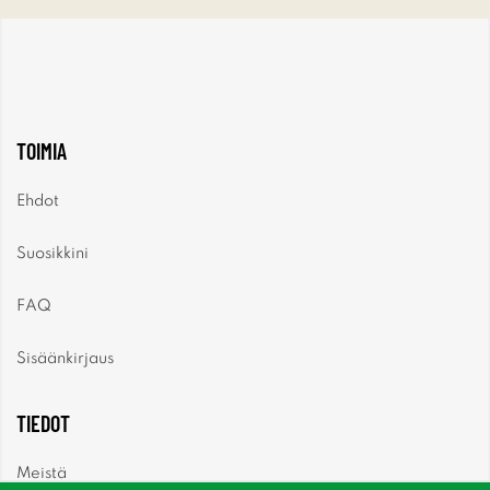
TOIMIA
Ehdot
Suosikkini
FAQ
Sisäänkirjaus
TIEDOT
Meistä