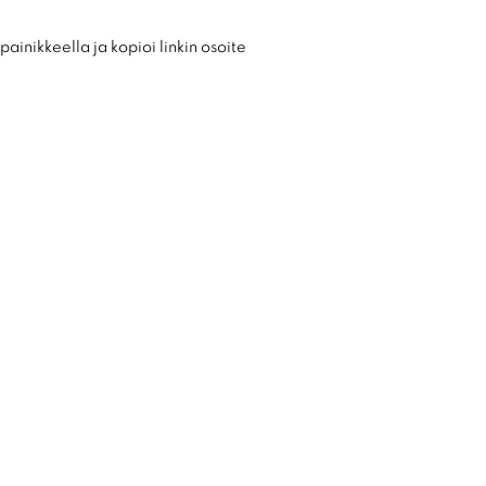
ainikkeella ja kopioi linkin osoite