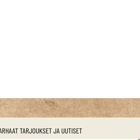
ARHAAT TARJOUKSET JA UUTISET