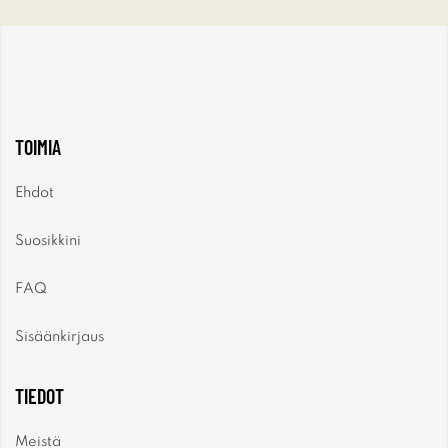
TOIMIA
Ehdot
Suosikkini
FAQ
Sisäänkirjaus
TIEDOT
Meistä