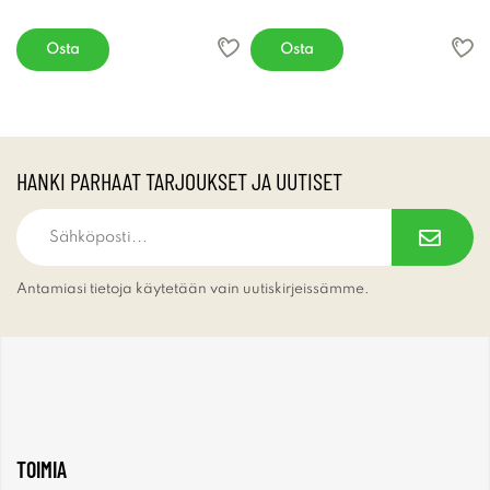
Osta
Osta
HANKI PARHAAT TARJOUKSET JA UUTISET
Antamiasi tietoja käytetään vain uutiskirjeissämme.
TOIMIA