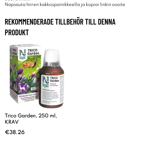
Napsauta hiiren kakkospainikkeella ja kopioi linkin osoite
REKOMMENDERADE TILLBEHÖR TILL DENNA
PRODUKT
Trico Garden, 250 ml,
KRAV
€38.26