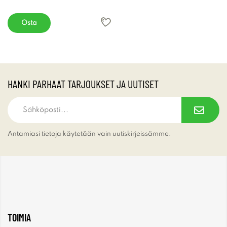
Osta
HANKI PARHAAT TARJOUKSET JA UUTISET
Antamiasi tietoja käytetään vain uutiskirjeissämme.
TOIMIA