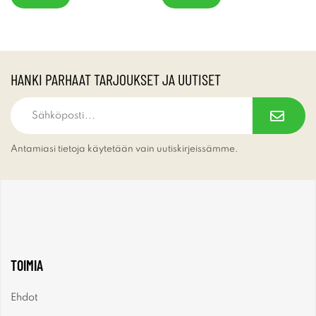
HANKI PARHAAT TARJOUKSET JA UUTISET
Antamiasi tietoja käytetään vain uutiskirjeissämme.
TOIMIA
Ehdot