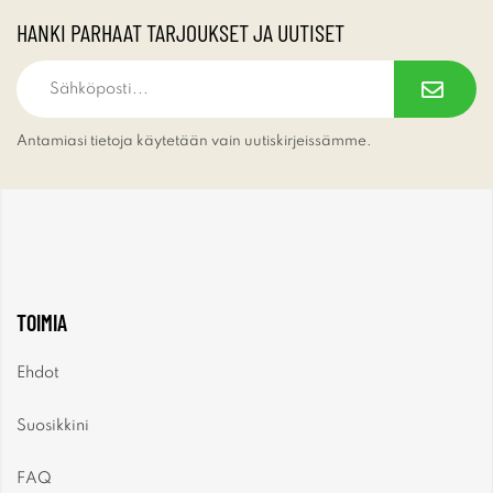
HANKI PARHAAT TARJOUKSET JA UUTISET
Antamiasi tietoja käytetään vain uutiskirjeissämme.
TOIMIA
Ehdot
Suosikkini
FAQ