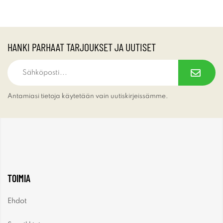
HANKI PARHAAT TARJOUKSET JA UUTISET
Antamiasi tietoja käytetään vain uutiskirjeissämme.
TOIMIA
Ehdot