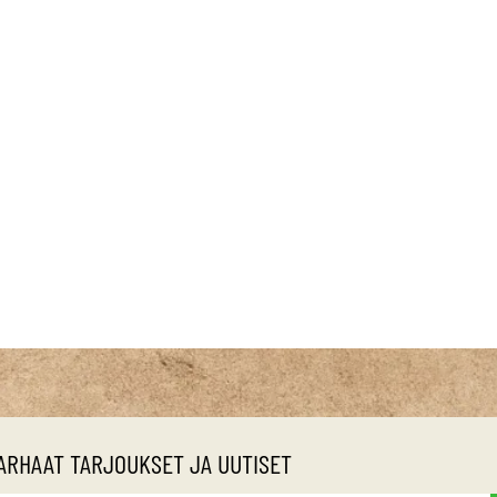
ARHAAT TARJOUKSET JA UUTISET