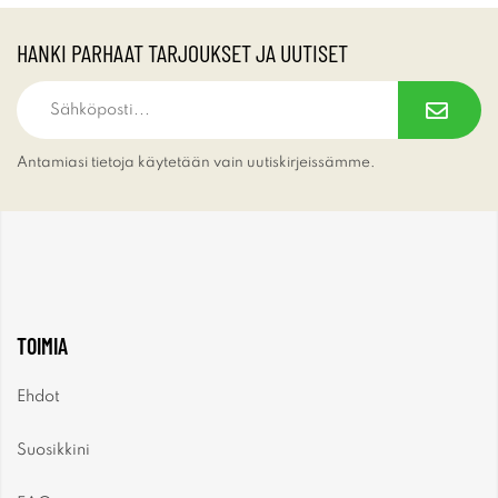
HANKI PARHAAT TARJOUKSET JA UUTISET
Antamiasi tietoja käytetään vain uutiskirjeissämme.
TOIMIA
Ehdot
Suosikkini